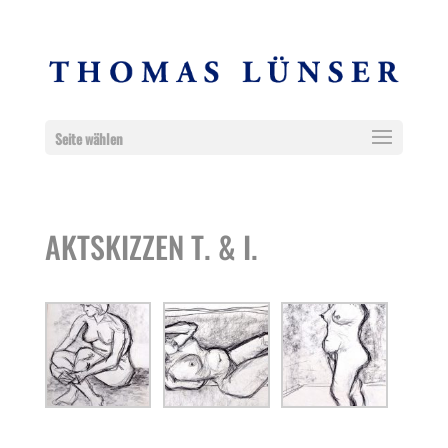
Seite wählen
AKTSKIZZEN T. & I.