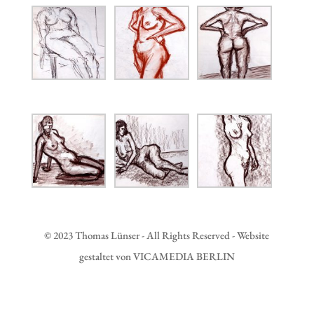
© 2023 Thomas Lünser - All Rights Reserved - Website
gestaltet von VICAMEDIA BERLIN