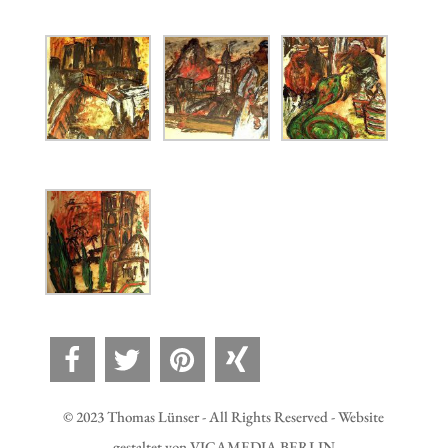
© 2023 Thomas Lünser - All Rights Reserved - Website
gestaltet von VICAMEDIA BERLIN