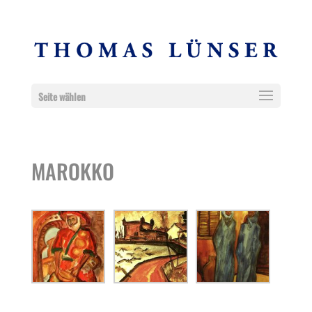
Seite wählen
MAROKKO