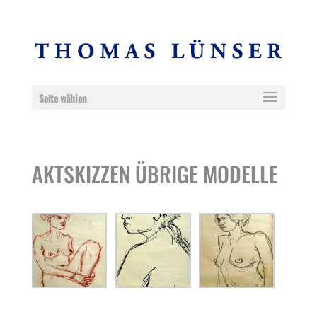
Seite wählen
AKTSKIZZEN ÜBRIGE MODELLE