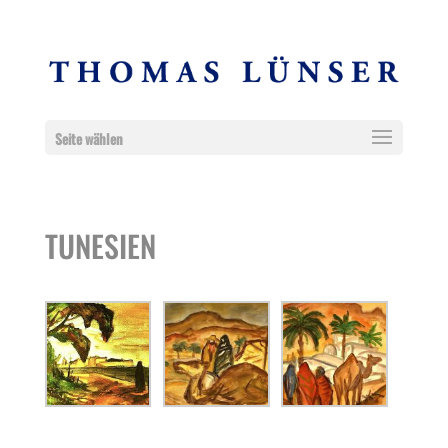
Seite wählen
TUNESIEN