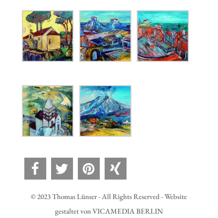
© 2023 Thomas Lünser - All Rights Reserved - Website
gestaltet von VICAMEDIA BERLIN