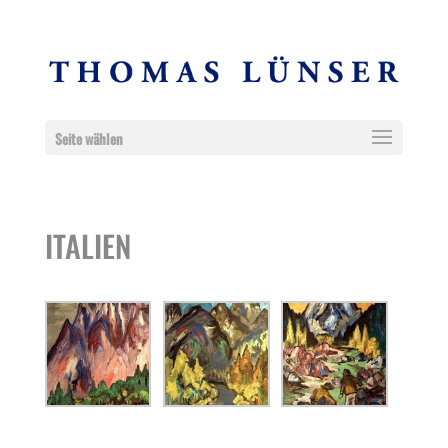
Seite wählen
ITALIEN