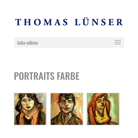
Seite wählen
PORTRAITS FARBE