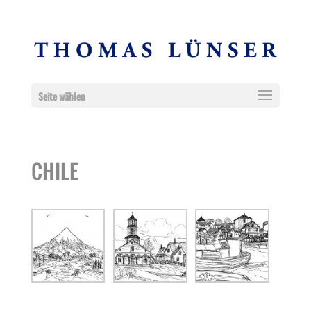
Seite wählen
CHILE