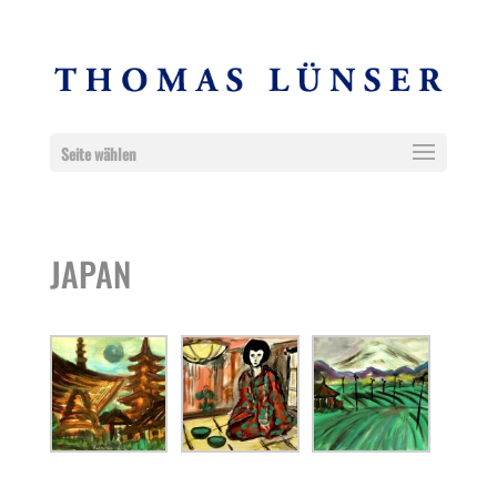
Seite wählen
JAPAN