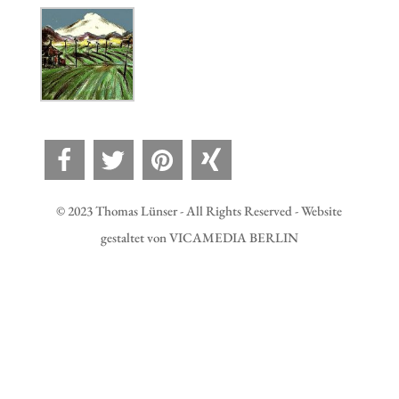
© 2023 Thomas Lünser - All Rights Reserved - Website
gestaltet von VICAMEDIA BERLIN