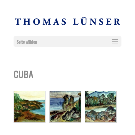
Seite wählen
CUBA