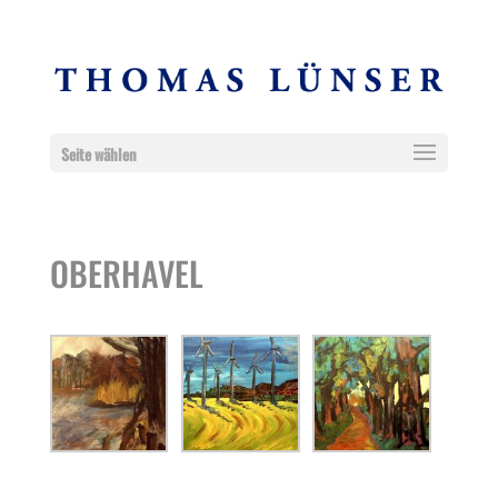
Seite wählen
OBERHAVEL