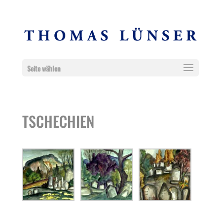
Seite wählen
TSCHECHIEN