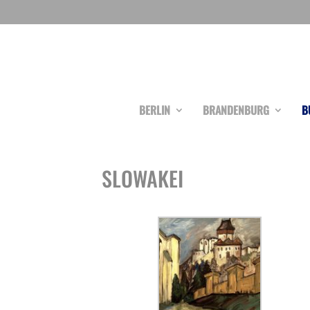
BERLIN
BRANDENBURG
B
SLOWAKEI