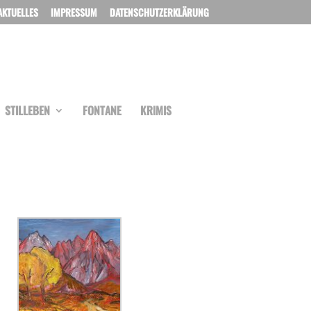
AKTUELLES
IMPRESSUM
DATENSCHUTZERKLÄRUNG
STILLEBEN
FONTANE
KRIMIS