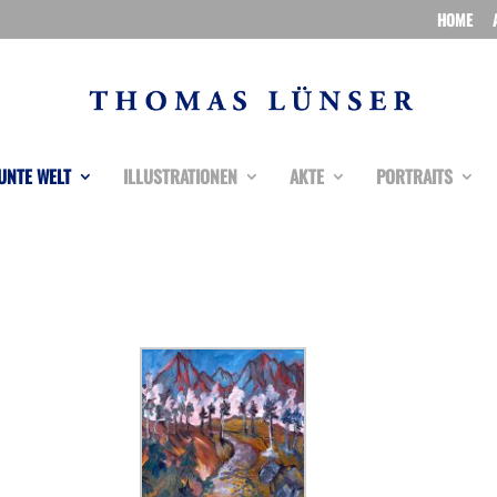
HOME
UNTE WELT
ILLUSTRATIONEN
AKTE
PORTRAITS