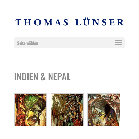
Seite wählen
INDIEN & NEPAL