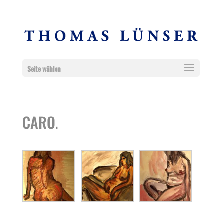
Seite wählen
CARO.