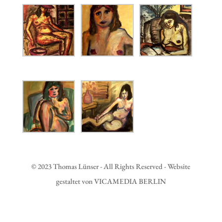
© 2023 Thomas Lünser - All Rights Reserved - Website
gestaltet von VICAMEDIA BERLIN