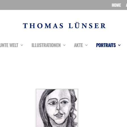
HOME
UNTE WELT
ILLUSTRATIONEN
AKTE
PORTRAITS