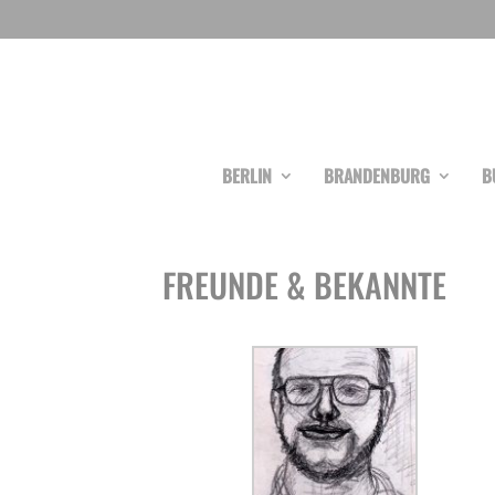
BERLIN
BRANDENBURG
B
FREUNDE & BEKANNTE