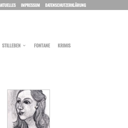
AKTUELLES
IMPRESSUM
DATENSCHUTZERKLÄRUNG
STILLEBEN
FONTANE
KRIMIS