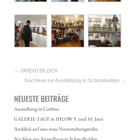
←
ORIENTBILDER
Nachlese zur Ausstellung in Schmalkalden
→
NEUESTE BEITRÄGE
Ausstellung in Cottbus
GALERIE-TAGE in IHLOW 9. und 10. Juni
Ausblick auf eine neue Veranstaltungsreihe
Nachlese zur Ausstellung in Schmalkalden