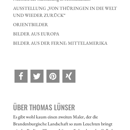
AUSSTELLUNG „VON THÜRINGEN IN DIE WELT
UND WIEDER ZURÜCK“
ORIENTBILDER
BILDER AUS EUROPA
BILDER AUS DER FERNE: MITTELAMERIKA
ÜBER THOMAS LÜNSER
Es gibt wohl kaum einen zweiten Maler, der die
Brandenburgische Landschaft so zum Leuchten bringt