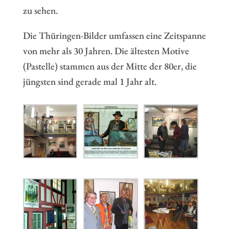
zu sehen.
Die Thüringen-Bilder umfassen eine Zeitspanne
von mehr als 30 Jahren. Die ältesten Motive
(Pastelle) stammen aus der Mitte der 80er, die
jüngsten sind gerade mal 1 Jahr alt.