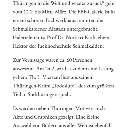
Thüringen in die Welt und wieder zurück“ geht
vom 12.1. bis Mitte März. Die FBF-Galerie ist in
einem schönen Fachwerkhaus inmitten der
Schmalkaldener Altstadt untergebracht.
Galerieleiter ist Prof.Dr. Norbert Krah, ehem.
Rektor der Fachhochschule Schmalkalden.
Zur Vernissage waren ca. 60 Personen
anwesend. Am 24.2. wird es zudem eine Lesung
geben: Th. L. Viernau liest aus seinem
Thüringen-Krimi „Todesluft“, der zum größten
Teil in Südthüringen spielt.
Es werden neben Thüringen-Motiven auch
Akte und Graphiken gezeigt. Eine kleine
Auswahl von Bildern aus aller Welt ist ebenfall