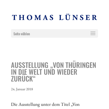
Seite wählen
AUSSTELLUNG „VON THÜRINGEN
IN DIE WELT UND WIEDER
ZURÜCK“
24. Januar 2018
Die Ausstellung unter dem Titel „Von