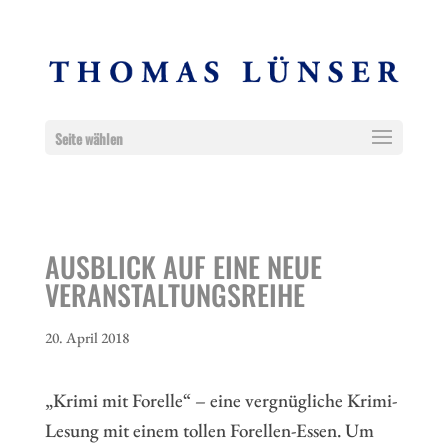
Seite wählen
AUSBLICK AUF EINE NEUE
VERANSTALTUNGSREIHE
20. April 2018
„Krimi mit Forelle“ – eine vergnügliche Krimi-
Lesung mit einem tollen Forellen-Essen. Um