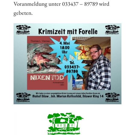
Voranmeldung unter 033437 – 89789 wird
gebeten.