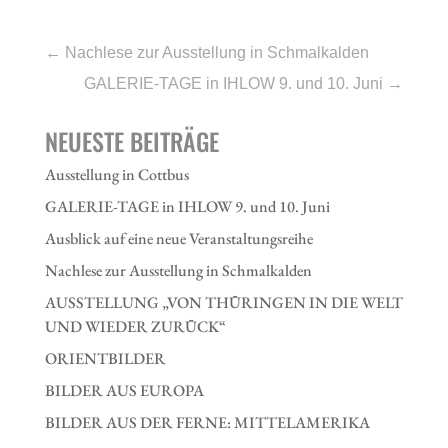
←
Nachlese zur Ausstellung in Schmalkalden
GALERIE-TAGE in IHLOW 9. und 10. Juni
→
NEUESTE BEITRÄGE
Ausstellung in Cottbus
GALERIE-TAGE in IHLOW 9. und 10. Juni
Ausblick auf eine neue Veranstaltungsreihe
Nachlese zur Ausstellung in Schmalkalden
AUSSTELLUNG „VON THÜRINGEN IN DIE WELT
UND WIEDER ZURÜCK“
ORIENTBILDER
BILDER AUS EUROPA
BILDER AUS DER FERNE: MITTELAMERIKA