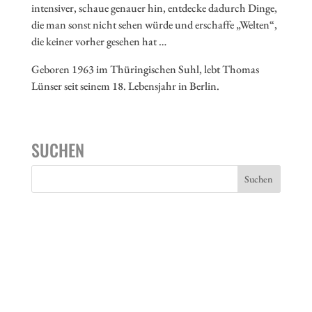
intensiver, schaue genauer hin, entdecke dadurch Dinge,
die man sonst nicht sehen würde und erschaffe „Welten“,
die keiner vorher gesehen hat …
Geboren 1963 im Thüringischen Suhl, lebt Thomas
Lünser seit seinem 18. Lebensjahr in Berlin.
SUCHEN