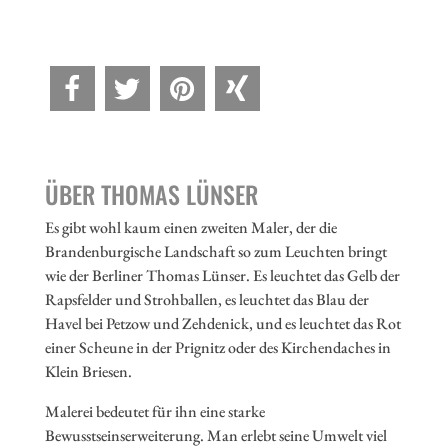
ÜBER THOMAS LÜNSER
Es gibt wohl kaum einen zweiten Maler, der die
Brandenburgische Landschaft so zum Leuchten bringt
wie der Berliner Thomas Lünser. Es leuchtet das Gelb der
Rapsfelder und Strohballen, es leuchtet das Blau der
Havel bei Petzow und Zehdenick, und es leuchtet das Rot
einer Scheune in der Prignitz oder des Kirchendaches in
Klein Briesen.
Malerei bedeutet für ihn eine starke
Bewusstseinserweiterung. Man erlebt seine Umwelt viel