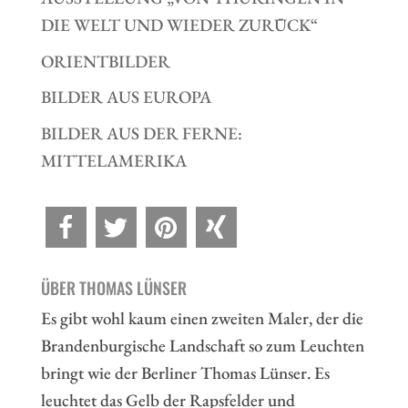
DIE WELT UND WIEDER ZURÜCK“
ORIENTBILDER
BILDER AUS EUROPA
BILDER AUS DER FERNE:
MITTELAMERIKA
ÜBER THOMAS LÜNSER
Es gibt wohl kaum einen zweiten Maler, der die
Brandenburgische Landschaft so zum Leuchten
bringt wie der Berliner Thomas Lünser. Es
leuchtet das Gelb der Rapsfelder und