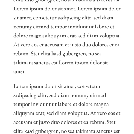
Lorem ipsum dolor sit amet. Lorem ipsum dolor
sit amet, consetetur sadipscing elitr, sed diam
nonumy eirmod tempor invidunt ut labore et
dolore magna aliquyam erat, sed diam voluptua.
At vero eos et accusam et justo duo dolores et ea
rebum. Stet clita kasd gubergren, no sea
takimata sanctus est Lorem ipsum dolor sit
amet.
Lorem ipsum dolor sit amet, consetetur
sadipscing elitr, sed diam nonumy eirmod
tempor invidunt ut labore et dolore magna
aliquyam erat, sed diam voluptua. At vero eos et
accusam et justo duo dolores et ea rebum. Stet
clita kasd gubergren, no sea takimata sanctus est