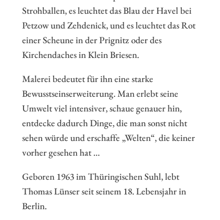
Strohballen, es leuchtet das Blau der Havel bei
Petzow und Zehdenick, und es leuchtet das Rot
einer Scheune in der Prignitz oder des
Kirchendaches in Klein Briesen.
Malerei bedeutet für ihn eine starke
Bewusstseinserweiterung. Man erlebt seine
Umwelt viel intensiver, schaue genauer hin,
entdecke dadurch Dinge, die man sonst nicht
sehen würde und erschaffe „Welten“, die keiner
vorher gesehen hat …
Geboren 1963 im Thüringischen Suhl, lebt
Thomas Lünser seit seinem 18. Lebensjahr in
Berlin.