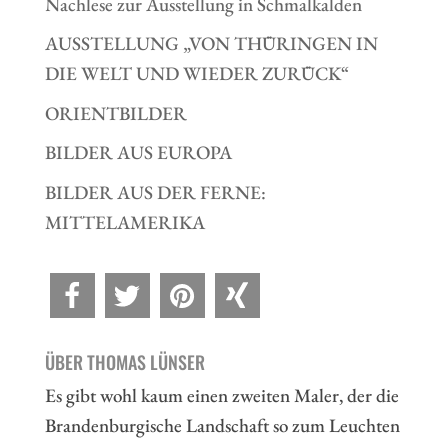
Nachlese zur Ausstellung in Schmalkalden
AUSSTELLUNG „VON THÜRINGEN IN
DIE WELT UND WIEDER ZURÜCK“
ORIENTBILDER
BILDER AUS EUROPA
BILDER AUS DER FERNE:
MITTELAMERIKA
ÜBER THOMAS LÜNSER
Es gibt wohl kaum einen zweiten Maler, der die
Brandenburgische Landschaft so zum Leuchten