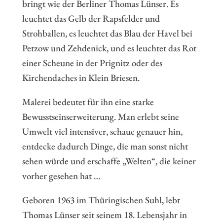
bringt wie der Berliner Thomas Lünser. Es
leuchtet das Gelb der Rapsfelder und
Strohballen, es leuchtet das Blau der Havel bei
Petzow und Zehdenick, und es leuchtet das Rot
einer Scheune in der Prignitz oder des
Kirchendaches in Klein Briesen.
Malerei bedeutet für ihn eine starke
Bewusstseinserweiterung. Man erlebt seine
Umwelt viel intensiver, schaue genauer hin,
entdecke dadurch Dinge, die man sonst nicht
sehen würde und erschaffe „Welten“, die keiner
vorher gesehen hat …
Geboren 1963 im Thüringischen Suhl, lebt
Thomas Lünser seit seinem 18. Lebensjahr in