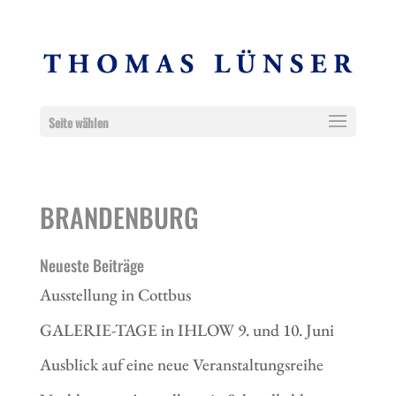
Seite wählen
BRANDENBURG
Neueste Beiträge
Ausstellung in Cottbus
GALERIE-TAGE in IHLOW 9. und 10. Juni
Ausblick auf eine neue Veranstaltungsreihe