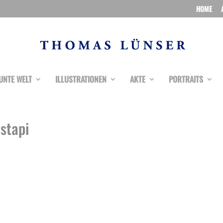
HOME
UNTE WELT
ILLUSTRATIONEN
AKTE
PORTRAITS
stapi