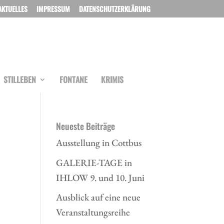
AKTUELLES
IMPRESSUM
DATENSCHUTZERKLÄRUNG
STILLEBEN
FONTANE
KRIMIS
Neueste Beiträge
Ausstellung in Cottbus
GALERIE-TAGE in
IHLOW 9. und 10. Juni
Ausblick auf eine neue
Veranstaltungsreihe