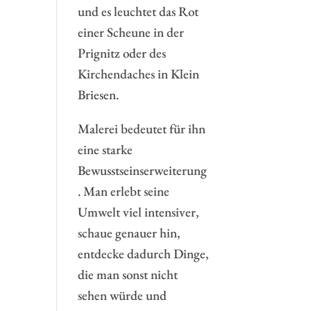
und es leuchtet das Rot
einer Scheune in der
Prignitz oder des
Kirchendaches in Klein
Briesen.
Malerei bedeutet für ihn
eine starke
Bewusstseinserweiterung
. Man erlebt seine
Umwelt viel intensiver,
schaue genauer hin,
entdecke dadurch Dinge,
die man sonst nicht
sehen würde und