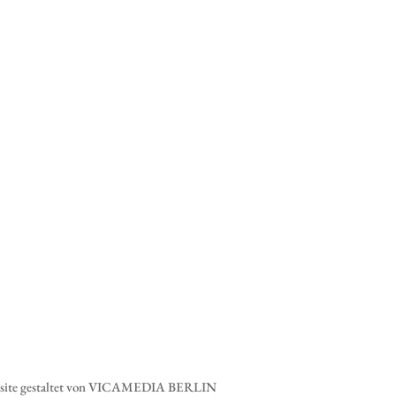
Website gestaltet von VICAMEDIA BERLIN