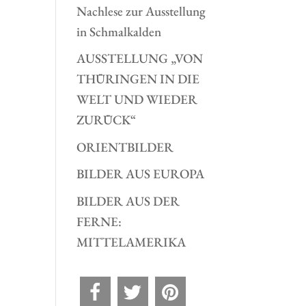
Nachlese zur Ausstellung
in Schmalkalden
AUSSTELLUNG „VON
THÜRINGEN IN DIE
WELT UND WIEDER
ZURÜCK“
ORIENTBILDER
BILDER AUS EUROPA
BILDER AUS DER
FERNE:
MITTELAMERIKA