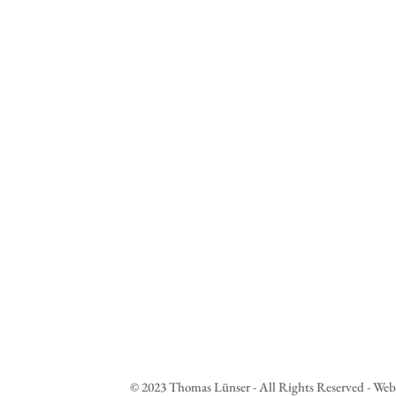
© 2023 Thomas Lünser - All Rights Reserved - 