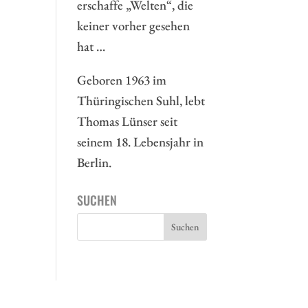
erschaffe „Welten“, die
keiner vorher gesehen
hat …
Geboren 1963 im
Thüringischen Suhl, lebt
Thomas Lünser seit
seinem 18. Lebensjahr in
Berlin.
SUCHEN