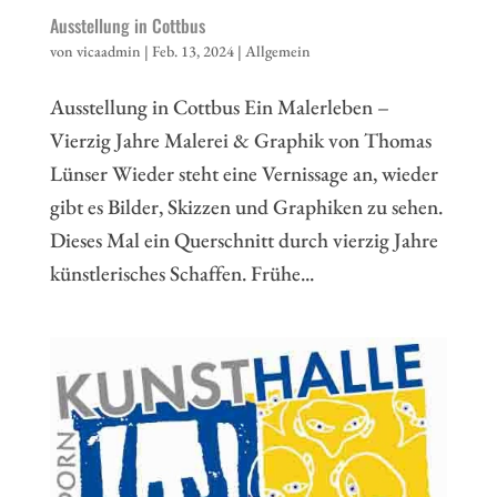
Ausstellung in Cottbus
von
vicaadmin
|
Feb. 13, 2024
|
Allgemein
Ausstellung in Cottbus Ein Malerleben –
Vierzig Jahre Malerei & Graphik von Thomas
Lünser Wieder steht eine Vernissage an, wieder
gibt es Bilder, Skizzen und Graphiken zu sehen.
Dieses Mal ein Querschnitt durch vierzig Jahre
künstlerisches Schaffen. Frühe...