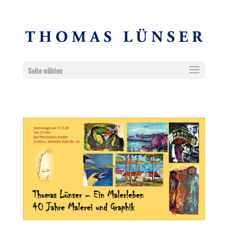
Seite wählen