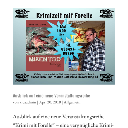
Ausblick auf eine neue Veranstaltungsreihe
von
vicaadmin
|
Apr. 20, 2018
|
Allgemein
Ausblick auf eine neue Veranstaltungsreihe
“Krimi mit Forelle” – eine vergnügliche Krimi-