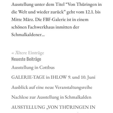
Ausstellung unter dem Titel “Von Thüringen in
die Welt und wieder zurück” geht vom 12.1. bis
Mitte März. Die FBF-Galerie ist in einem
schönen Fachwerkhaus inmitten der
Schmalkaldener...
« Ältere Einträge
Neueste Beiträge
Ausstellung in Cottbus
GALERIE-TAGE in IHLOW 9. und 10. Juni
Ausblick auf eine neue Veranstaltungsreihe
Nachlese zur Ausstellung in Schmalkalden
AUSSTELLUNG „VON THÜRINGEN IN