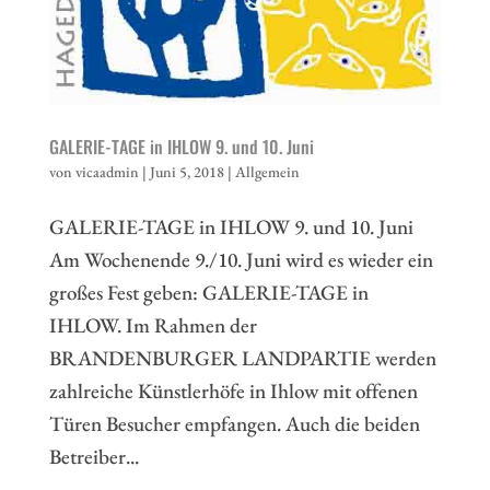
GALERIE-TAGE in IHLOW 9. und 10. Juni
von
vicaadmin
|
Juni 5, 2018
|
Allgemein
GALERIE-TAGE in IHLOW 9. und 10. Juni
Am Wochenende 9./10. Juni wird es wieder ein
großes Fest geben: GALERIE-TAGE in
IHLOW. Im Rahmen der
BRANDENBURGER LANDPARTIE werden
zahlreiche Künstlerhöfe in Ihlow mit offenen
Türen Besucher empfangen. Auch die beiden
Betreiber...