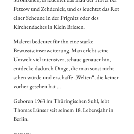
Petzow und Zehdenick, und es leuchtet das Rot
einer Scheune in der Prignitz oder des
Kirchendaches in Klein Briesen.
Malerei bedeutet für ihn eine starke
Bewusstseinserweiterung. Man erlebt seine
Umwelt viel intensiver, schaue genauer hin,
entdecke dadurch Dinge, die man sonst nicht
sehen würde und erschaffe „Welten“, die keiner
vorher gesehen hat …
Geboren 1963 im Thüringischen Suhl, lebt
Thomas Lünser seit seinem 18. Lebensjahr in
Berlin.