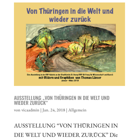
AUSSTELLUNG „VON THÜRINGEN IN DIE WELT UND
WIEDER ZURÜCK“
von
vicaadmin
|
Jan. 24, 2018
|
Allgemein
AUSSTELLUNG “VON THÜRINGEN IN
DIE WELT UND WIEDER ZURÜCK” Die