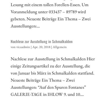
Lesung mit einem tollen Forellen-Essen. Um
Voranmeldung unter 033437 – 89789 wird
gebeten. Neueste Beiträge Ein Thema – Zwei
Ausstellungen:...
Nachlese zur Ausstellung in Schmalkalden
von
vicaadmin
|
Apr. 20, 2018
|
Allgemein
Nachlese zur Ausstellung in Schmalkalden Hier
einige Zeitungsartikel zu der Ausstellung, die
von Januar bis März in Schmalkalden stattfand.
Neueste Beiträge Ein Thema – Zwei
Ausstellungen: “Auf den Spuren Fontanes”
GALERIE-TAGE in IHLOW 9. und 10....